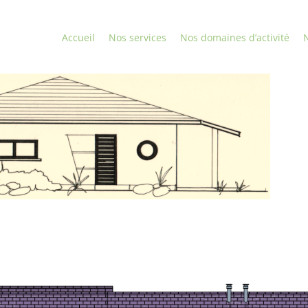
Accueil
Nos services
Nos domaines d’activité
N