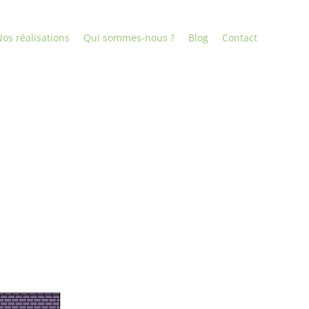
os réalisations
Qui sommes-nous ?
Blog
Contact