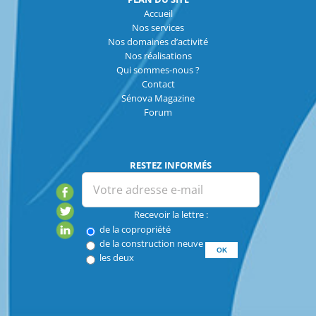
Accueil
Nos services
Nos domaines d’activité
Nos réalisations
Qui sommes-nous ?
Contact
Sénova Magazine
Forum
RESTEZ INFORMÉS
Recevoir la lettre :
de la copropriété
de la construction neuve
les deux