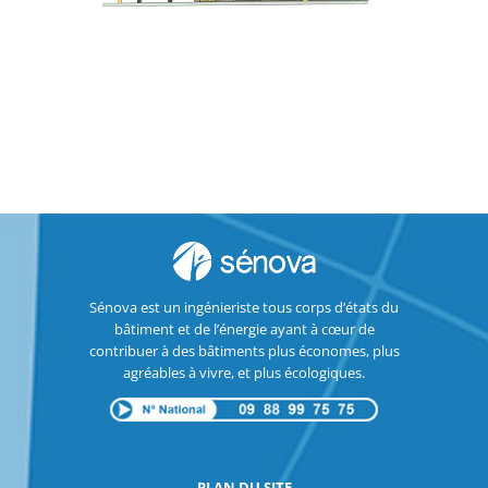
Sénova est un ingénieriste tous corps d’états du
bâtiment et de l’énergie ayant à cœur de
contribuer à des bâtiments plus économes, plus
agréables à vivre, et plus écologiques.
PLAN DU SITE