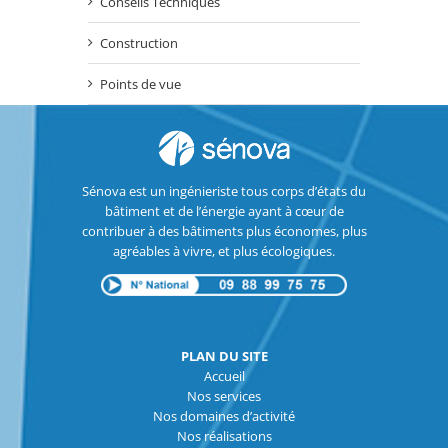
Conseils Techniques
Construction
Points de vue
Sénova est un ingénieriste tous corps d’états du
bâtiment et de l’énergie ayant à cœur de
contribuer à des bâtiments plus économes, plus
agréables à vivre, et plus écologiques.
PLAN DU SITE
Accueil
Nos services
Nos domaines d’activité
Nos réalisations