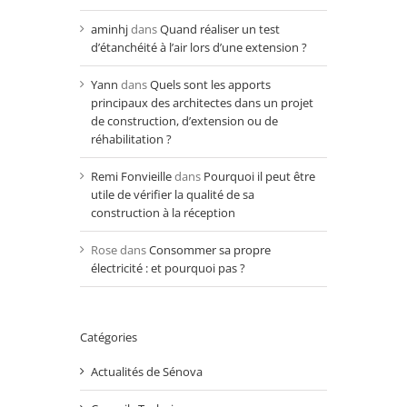
aminhj
dans
Quand réaliser un test
d’étanchéité à l’air lors d’une extension ?
Yann
dans
Quels sont les apports
principaux des architectes dans un projet
de construction, d’extension ou de
réhabilitation ?
Remi Fonvieille
dans
Pourquoi il peut être
utile de vérifier la qualité de sa
construction à la réception
Rose
dans
Consommer sa propre
électricité : et pourquoi pas ?
Catégories
Actualités de Sénova