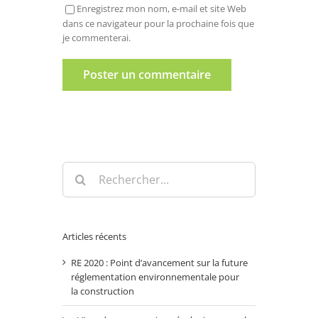
Enregistrez mon nom, e-mail et site Web
dans ce navigateur pour la prochaine fois que
je commenterai.
Rechercher:
Articles récents
RE 2020 : Point d’avancement sur la future
réglementation environnementale pour
la construction