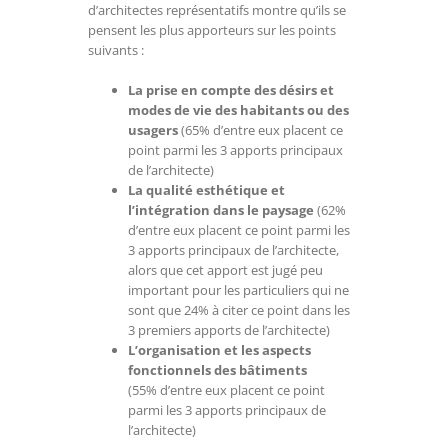
d’architectes représentatifs montre qu’ils se
pensent les plus apporteurs sur les points
suivants :
La prise en compte des désirs et
modes de vie des habitants ou des
usagers
(65% d’entre eux placent ce
point parmi les 3 apports principaux
de l’architecte)
La qualité esthétique et
l’intégration dans le paysage
(62%
d’entre eux placent ce point parmi les
3 apports principaux de l’architecte,
alors que cet apport est jugé peu
important pour les particuliers qui ne
sont que 24% à citer ce point dans les
3 premiers apports de l’architecte)
L’organisation et les aspects
fonctionnels des bâtiments
(55% d’entre eux placent ce point
parmi les 3 apports principaux de
l’architecte)