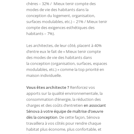
chères – 32% / Mieux tenir compte des
modes de vie des habitants dans la
conception du logement, organisation,
surfaces modulables, etc.) – 21% / Mieux tenir
compte des exigences esthétiques des
habitants – 7%).
Les architectes, de leur côté, placent à 40%
d’entre eux le fait de « Mieux tenir compte
des modes de vie des habitants dans
la conception (organisation, surfaces, espaces
modulables, etc.) » comme la top priorité en
maison individuelle.
Vous êtes architecte ?
Renforcez vos
apports sur la qualité environnementale, la
consommation d’énergie, la réduction des
charges et des coûts d’entretien
en associant
Sénova à votre équipe de maîtrise d’oeuvre
dès la conception
. De cette façon, Sénova
travaillera à vos côtés pour rendre chaque
habitat plus économe, plus confortable, et