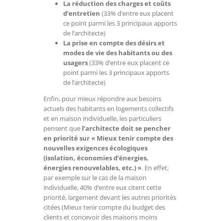
La réduction des charges et coûts
d’entretien
(33% d’entre eux placent
ce point parmi les 3 principaux apports
de l’architecte)
La prise en compte des désirs et
modes de vie des habitants ou des
usagers
(33% d’entre eux placent ce
point parmi les 3 principaux apports
de l’architecte)
Enfin, pour mieux répondre aux besoins
actuels des habitants en logements collectifs
et en maison individuelle, les particuliers
pensent que
l’architecte doit se pencher
en priorité sur « Mieux tenir compte des
nouvelles exigences écologiques
(isolation, économies d’énergies,
énergies renouvelables, etc.) »
. En effet,
par exemple sur le cas de la maison
individuelle, 40% d’entre eux citent cette
priorité, largement devant les autres priorités
citées (Mieux tenir compte du budget des
clients et concevoir des maisons moins