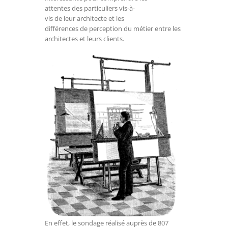
attentes des particuliers vis-à-
vis de leur architecte et les
différences de perception du métier entre les
architectes et leurs clients.
En effet, le sondage réalisé auprès de 807