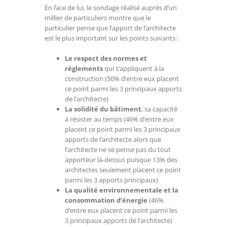
En face de lui, le sondage réalisé auprès d’un
millier de particuliers montre que le
particulier pense que l’apport de l’architecte
est le plus important sur les points suivants :
Le respect des normes et
règlements
qui s’appliquent à la
construction (50% d’entre eux placent
ce point parmi les 3 principaux apports
de l’architecte)
La solidité du bâtiment
, sa capacité
à résister au temps (46% d’entre eux
placent ce point parmi les 3 principaux
apports de l’architecte alors que
l’architecte ne se pense pas du tout
apporteur là-dessus puisque 13% des
architectes seulement placent ce point
parmi les 3 apports principaux)
La qualité environnementale et la
consommation d’énergie
(46%
d’entre eux placent ce point parmi les
3 principaux apports de l’architecte)