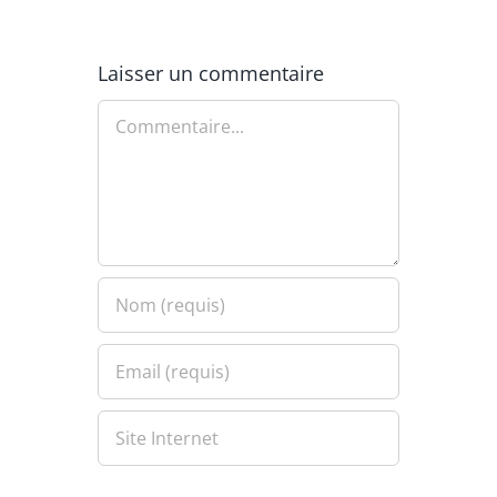
Laisser un commentaire
Commentaire