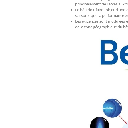
principalement de l’accès aux
Le bâti doit faire l’objet d’u
s’assurer que la performance é
Les exigences sont modulées en
de la zone géographique du bâti