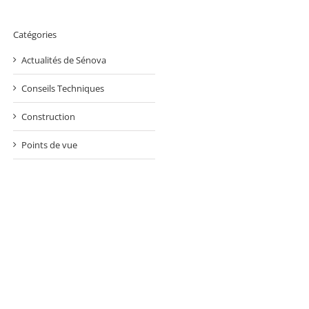
Catégories
Actualités de Sénova
Conseils Techniques
Construction
Points de vue