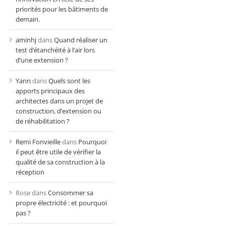
priorités pour les bâtiments de
demain.
aminhj
dans
Quand réaliser un
test d’étanchéité à l’air lors
d’une extension ?
Yann
dans
Quels sont les
apports principaux des
architectes dans un projet de
construction, d’extension ou
de réhabilitation ?
Remi Fonvieille
dans
Pourquoi
il peut être utile de vérifier la
qualité de sa construction à la
réception
Rose
dans
Consommer sa
propre électricité : et pourquoi
pas ?