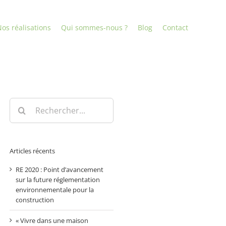
os réalisations
Qui sommes-nous ?
Blog
Contact
Rechercher:
Articles récents
RE 2020 : Point d’avancement
sur la future réglementation
environnementale pour la
construction
« Vivre dans une maison