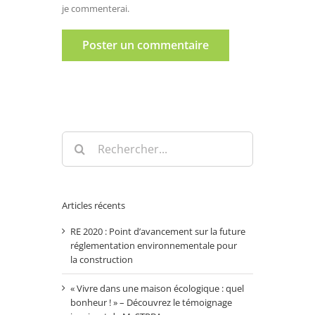
je commenterai.
Rechercher:
Articles récents
RE 2020 : Point d’avancement sur la future
réglementation environnementale pour
la construction
« Vivre dans une maison écologique : quel
bonheur ! » – Découvrez le témoignage