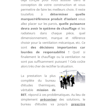
conception de votre construction et vous
permettre de faire les meilleurs choix. Il reste
toutefois à
déterminer quelle
marque/référence produit d’isolant
vous
allez placer sur les parois,
quelle puissance
devra avoir le système de chauffage
et les
radiateurs dans chaque pièce, quel
dimensionnement, marque et référence
choisir pour la ventilation mécanique, etc. Ce
sont
des décisions importantes car
lourdes de responsabilité !
Quid si
finalement le chauffage ou la ventilation ne
sont pas suffisamment puissant ? Cela coûte
alors très cher de rectifier la situation.
La prestation la plus
complète du bureau
d’études thermiques,
véritable
mission de
BET
, répond à ces problématiques. Au lieu de
simplement
préconiser
des solutions, le
bureau d’études va jusqu’à
prescrire