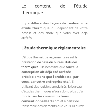
Le contenu de l’étude
thermique
Il y a
différentes façons de réaliser une
étude thermique
, qui dépendent de votre
besoin et des choix que vous avez déjà
arrêtés.
L’étude thermique règlementaire
L’étude thermique règlementaire est
la
prestation de base du bureau d’études
thermiques
. Elle nécessite que
toute la
conception ait déjà été arrêtée
préalablement (par l’architecte, par
vous, par votre entreprise etc.)
. En
utilisant des logiciels spécialisés, le bureau
d’études thermiques n’aura donc plus qu’à
modéliser les consommations
conventionnelles
du projet à partir de
l’ensemble des éléments que vous lui aurez