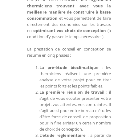
thermiciens trouvent avec vous la
meilleure manière de construire à basse
consommation
et vous permettent de faire
directement des économies sur les travaux
en
optimisant vos choix de conception
(à
condition d’y passer le temps nécessaire !).
La prestation de conseil en conception se
résume en cinq phases :
La pré-étude bioclimatique
: les
thermiciens réalisent une première
analyse de votre projet pour en tirer
les points forts et les points faibles.
La première réunion de travail
: il
s’agit de vous écouter présenter votre
projet, vos attentes, vos contraintes. Il
s’agit aussi pour votre bureau d’études
d’être force de conseil, de proposition
pour in fine arrêter un certain nombre
de choix de conception.
L’étude règlementaire
: à partir de