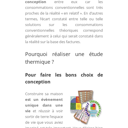
conception
entre eux car les
consommations conventionnelles sont très
proches de la réalité « en relatif ». En d’autres
termes, l’écart constaté entre telle ou telle
solutions sur les consommations
conventionnelles théoriques correspond
généralement à celui qui serait constaté dans
la réalité sur la base des factures.
Pourquoi réaliser une étude
thermique ?
Pour faire les bons choix de
conception
Construire sa maison
est un évènement
unique dans une
vie
et réussir à voir
sortir de terre l’espace
de vie que vous aviez