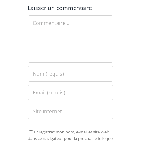
Laisser un commentaire
Commentaire
Enregistrez mon nom, e-mail et site Web
dans ce navigateur pour la prochaine fois que