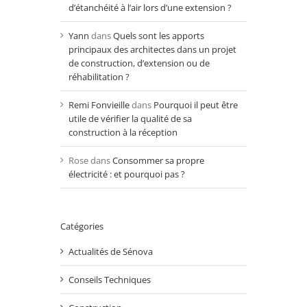
d’étanchéité à l’air lors d’une extension ?
Yann
dans
Quels sont les apports
principaux des architectes dans un projet
de construction, d’extension ou de
réhabilitation ?
Remi Fonvieille
dans
Pourquoi il peut être
utile de vérifier la qualité de sa
construction à la réception
Rose
dans
Consommer sa propre
électricité : et pourquoi pas ?
Catégories
Actualités de Sénova
Conseils Techniques