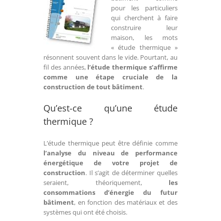
pour les particuliers
qui cherchent à faire
construire leur
maison, les mots
« étude thermique »
résonnent souvent dans le vide. Pourtant, au
fil des années,
l’étude thermique s’affirme
comme une étape cruciale de la
construction de tout bâtiment
.
Qu’est-ce qu’une étude
thermique ?
L’étude thermique peut être définie comme
l’analyse du niveau de performance
énergétique de votre projet de
construction
. Il s’agit de déterminer quelles
seraient, théoriquement,
les
consommations d’énergie du futur
bâtiment
, en fonction des matériaux et des
systèmes qui ont été choisis.