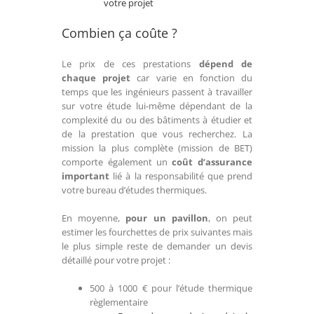
votre projet
Combien ça coûte ?
Le prix de ces prestations
dépend de
chaque projet
car varie en fonction du
temps que les ingénieurs passent à travailler
sur votre étude lui-même dépendant de la
complexité du ou des bâtiments à étudier et
de la prestation que vous recherchez. La
mission la plus complète (mission de BET)
comporte également un
coût d’assurance
important
lié à la responsabilité que prend
votre bureau d’études thermiques.
En moyenne,
pour un pavillon
, on peut
estimer les fourchettes de prix suivantes mais
le plus simple reste de demander un devis
détaillé pour votre projet :
500 à 1000 € pour l’étude thermique
règlementaire