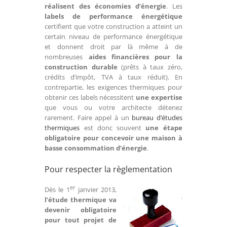
réalisent des économies d’énergie
. Les
labels de performance énergétique
certifient que votre construction a atteint un
certain niveau de performance énergétique
et donnent droit par là même à de
nombreuses
aide
s financières pour la
construction durable
(prêts à taux zéro,
crédits d’impôt, TVA à taux réduit). En
contrepartie, les exigences thermiques pour
obtenir ces labels nécessitent
une expertise
que vous ou votre architecte détenez
rarement. Faire appel à un
bureau d’études
thermiques
est donc souvent
une étape
obligatoire pour concevoir une maison à
basse consommation d’énergie
.
Pour respecter la règlementation
er
Dès le 1
janvier 2013,
l’étude thermique va
devenir obligatoire
pour tout projet de