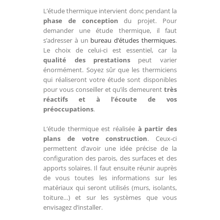
L’étude thermique intervient donc pendant la
phase de conception
du projet. Pour
demander une étude thermique, il faut
s’adresser à un
bureau d’études thermiques
.
Le choix de celui-ci est essentiel, car la
qualité des prestations
peut varier
énormément. Soyez sûr que les thermiciens
qui réaliseront votre étude sont disponibles
pour vous conseiller et qu’ils demeurent
très
réactifs et à l’écoute de vos
préoccupations
.
L’étude thermique est réalisée
à partir des
plans de votre construction
. Ceux-ci
permettent d’avoir une idée précise de la
configuration des parois, des surfaces et des
apports solaires. Il faut ensuite réunir auprès
de vous toutes les informations sur les
matériaux qui seront utilisés (murs, isolants,
toiture…) et sur les systèmes que vous
envisagez d’installer.