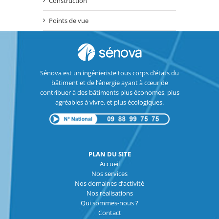
Construction
Points de vue
Sénova est un ingénieriste tous corps d’états du
bâtiment et de l’énergie ayant à cœur de
contribuer à des bâtiments plus économes, plus
agréables à vivre, et plus écologiques.
PLAN DU SITE
Accueil
Nos services
Nos domaines d’activité
Nos réalisations
Qui sommes-nous ?
Contact