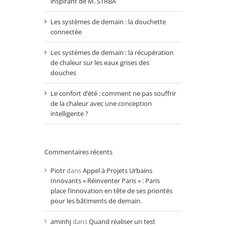
inspirant de M. STRBA
Les systèmes de demain : la douchette
connectée
Les systèmes de demain : la récupération
de chaleur sur les eaux grises des
douches
Le confort d’été : comment ne pas souffrir
de la chaleur avec une conception
intelligente ?
Commentaires récents
Piotr
dans
Appel à Projets Urbains
Innovants « Réinventer Paris » : Paris
place l’innovation en tête de ses priorités
pour les bâtiments de demain.
aminhj
dans
Quand réaliser un test