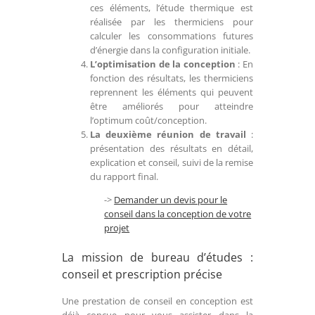
ces éléments, l’étude thermique est
réalisée par les thermiciens pour
calculer les consommations futures
d’énergie dans la configuration initiale.
L’optimisation de la conception
: En
fonction des résultats, les thermiciens
reprennent les éléments qui peuvent
être améliorés pour atteindre
l’optimum coût/conception.
La deuxième réunion de travail
:
présentation des résultats en détail,
explication et conseil, suivi de la remise
du rapport final.
->
Demander un devis pour le
conseil dans la conception de votre
projet
La mission de bureau d’études :
conseil et prescription précise
Une prestation de conseil en conception est
déjà conçue pour vous assister dans la