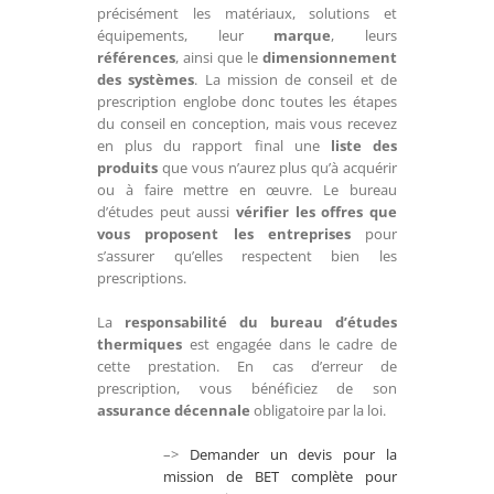
précisément les matériaux, solutions et
équipements, leur
marque
, leurs
références
, ainsi que le
dimensionnement
des systèmes
. La mission de conseil et de
prescription englobe donc toutes les étapes
du conseil en conception, mais vous recevez
en plus du rapport final une
liste des
produits
que vous n’aurez plus qu’à acquérir
ou à faire mettre en œuvre. Le bureau
d’études peut aussi
vérifier
les offres que
vous proposent les entreprises
pour
s’assurer qu’elles respectent bien les
prescriptions.
La
responsabilité du bureau d’études
thermiques
est engagée dans le cadre de
cette prestation. En cas d’erreur de
prescription, vous bénéficiez de son
assurance décennale
obligatoire par la loi.
–>
Demander un devis pour la
mission de BET complète pour