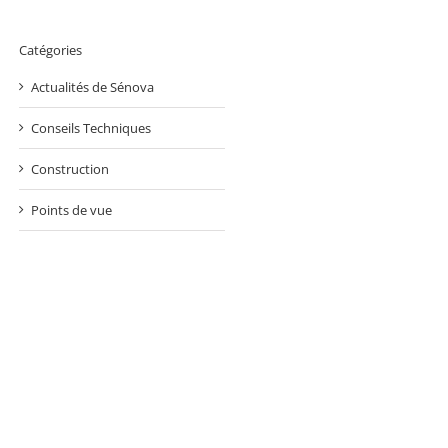
Catégories
Actualités de Sénova
Conseils Techniques
Construction
Points de vue