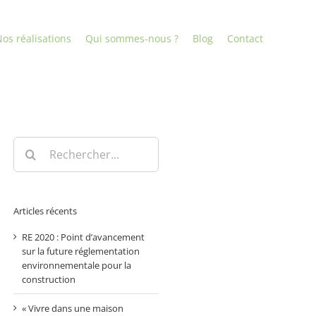
os réalisations
Qui sommes-nous ?
Blog
Contact
Rechercher:
Articles récents
RE 2020 : Point d’avancement
sur la future réglementation
environnementale pour la
construction
« Vivre dans une maison