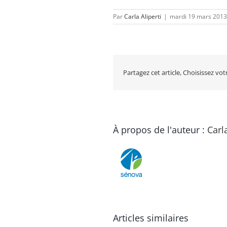
Par
Carla Aliperti
|
mardi 19 mars 2013
Partagez cet article, Choisissez vo
À propos de l'auteur :
Carla
Articles similaires