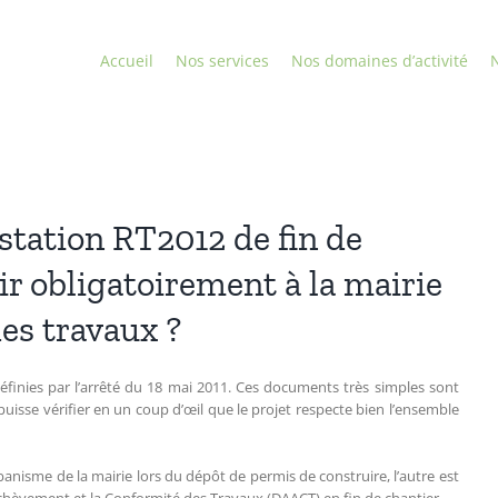
Accueil
Nos services
Nos domaines d’activité
N
estation RT2012 de fin de
ir obligatoirement à la mairie
es travaux ?
éfinies par l’arrêté du 18 mai 2011. Ces documents très simples sont
puisse vérifier en un coup d’œil que le projet respecte bien l’ensemble
rbanisme de la mairie lors du dépôt de permis de construire, l’autre est