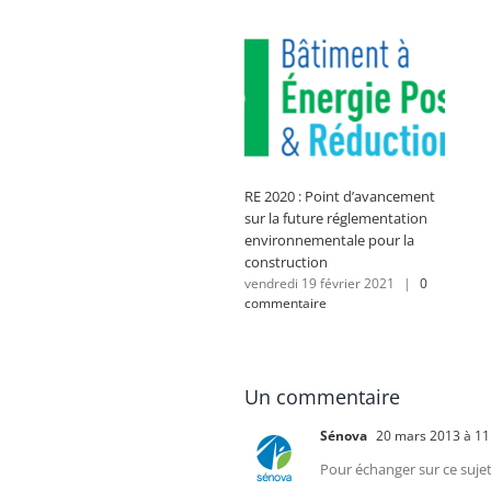
RE 2020 : Point d’avancement
sur la future réglementation
environnementale pour la
construction
vendredi 19 février 2021
|
0
commentaire
Un commentaire
Sénova
20 mars 2013 à 11
Pour échanger sur ce suje