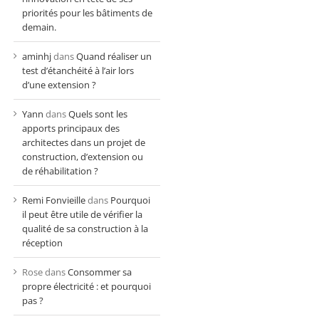
priorités pour les bâtiments de
demain.
aminhj
dans
Quand réaliser un
test d’étanchéité à l’air lors
d’une extension ?
Yann
dans
Quels sont les
apports principaux des
architectes dans un projet de
construction, d’extension ou
de réhabilitation ?
Remi Fonvieille
dans
Pourquoi
il peut être utile de vérifier la
qualité de sa construction à la
réception
Rose
dans
Consommer sa
propre électricité : et pourquoi
pas ?