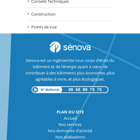
Conseils Techniques
Construction
Points de vue
Sénova est un ingénieriste tous corps d’états du
bâtiment et de l’énergie ayant à cœur de
contribuer à des bâtiments plus économes, plus
agréables à vivre, et plus écologiques.
PLAN DU SITE
Accueil
Nos services
Nos domaines d’activité
Nos réalisations