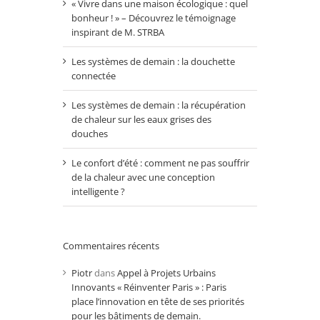
« Vivre dans une maison écologique : quel
bonheur ! » – Découvrez le témoignage
inspirant de M. STRBA
Les systèmes de demain : la douchette
connectée
Les systèmes de demain : la récupération
de chaleur sur les eaux grises des
douches
Le confort d’été : comment ne pas souffrir
de la chaleur avec une conception
intelligente ?
Commentaires récents
Piotr
dans
Appel à Projets Urbains
Innovants « Réinventer Paris » : Paris
place l’innovation en tête de ses priorités
pour les bâtiments de demain.