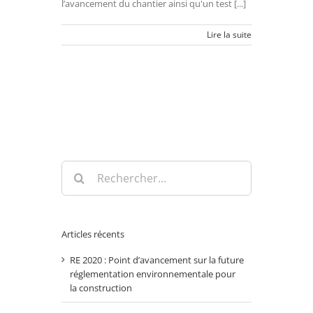
l’avancement du chantier ainsi qu'un test [...]
Lire la suite
Rechercher:
Articles récents
RE 2020 : Point d’avancement sur la future
réglementation environnementale pour
la construction