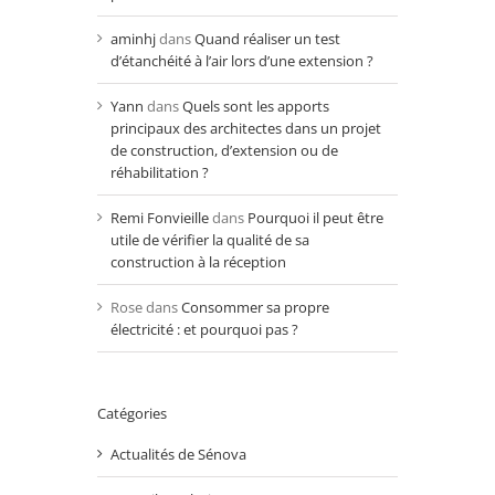
aminhj
dans
Quand réaliser un test
d’étanchéité à l’air lors d’une extension ?
Yann
dans
Quels sont les apports
principaux des architectes dans un projet
de construction, d’extension ou de
réhabilitation ?
Remi Fonvieille
dans
Pourquoi il peut être
utile de vérifier la qualité de sa
construction à la réception
Rose
dans
Consommer sa propre
électricité : et pourquoi pas ?
Catégories
Actualités de Sénova