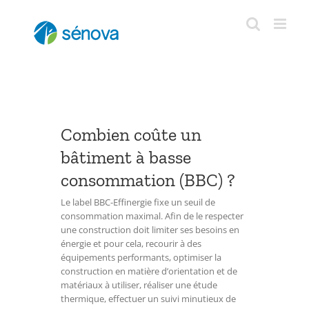
Passer
au
contenu
Combien coûte un
bâtiment à basse
consommation (BBC) ?
Le label BBC-Effinergie fixe un seuil de
consommation maximal. Afin de le respecter
une construction doit limiter ses besoins en
énergie et pour cela, recourir à des
équipements performants, optimiser la
construction en matière d’orientation et de
matériaux à utiliser, réaliser une étude
thermique, effectuer un suivi minutieux de